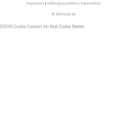
Impressum
|
Haftungsausschluss |
Datenschutz
© 2026 kunja.de
DSGVO Cookie Consent mit Real Cookie Banner