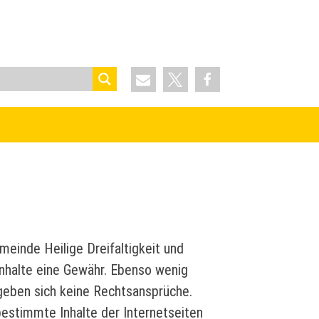
meinde Heilige Dreifaltigkeit und
 Inhalte eine Gewähr. Ebenso wenig
rgeben sich keine Rechtsansprüche.
 bestimmte Inhalte der Internetseiten