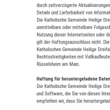
durch zeitverzögerte Aktualisierungen
Details und Lieferbarkeit von Informa
Die Katholische Gemeinde Heilige Drei
unmittelbare oder mittelbare Folgesc
Nutzung dieser Internetseiten oder d
gilt der Haftungsausschluss nicht. D
Katholischen Gemeinde Heilige Dreifal
Rechtsstreitigkeiten mit Vollkaufleute
Rüsselsheim am Main.
Haftung für heruntergeladene Date
Die Katholische Gemeinde Heilige Drei
und Software, die Sie von diesen Inte
empfehlen wir, dass Sie heruntergela