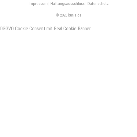
Impressum
|
Haftungsausschluss |
Datenschutz
© 2026 kunja.de
DSGVO Cookie Consent mit Real Cookie Banner