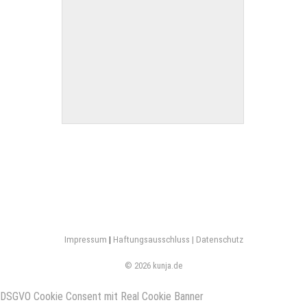
Impressum
|
Haftungsausschluss |
Datenschutz
© 2026 kunja.de
DSGVO Cookie Consent mit Real Cookie Banner