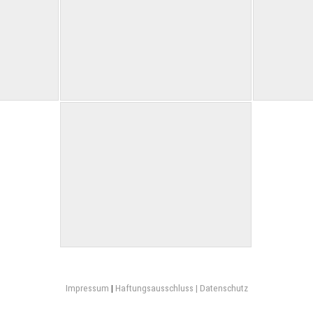
Impressum
|
Haftungsausschluss |
Datenschutz